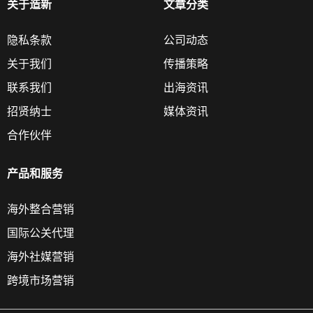
关于造新
文章分类
隐私条款
公司动态
关于我们
传播策略
联系我们
出海资讯
招贤纳士
媒体资讯
合作伙伴
产品和服务
海外整合营销
国际公关代理
海外社媒营销
跨境市场营销