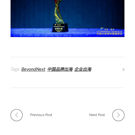
Tags:
BeyondNext
,
中国品牌出海
,
企业出海
Previous Post
Next Post