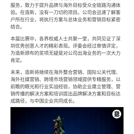
服务，致力于提升品牌与海外目标受众全链路沟通体
验。在造新，没有一刀切的项目。公司会迅速了解客
户所在行业，将执行方案与总体业务和营销目标紧密
结合。
本届比赛中，各界权威人士共聚一堂，共同见证了深
圳优秀创意人才的精彩表现。评委会经过审慎评定，
为造新颁布的奖项无疑是对公司出海业务的一次大力
肯定。
未来，造新将继续在海外整合营销、国际公关代理、
海外社媒营销、跨境市场营销领域提供专精服务，以
前瞻的眼光和行业实战经验，协助企业建立管理、营
销传播的解决方案和培训提出品牌解决方案和目标达
成路径，与中国企业共同成长。