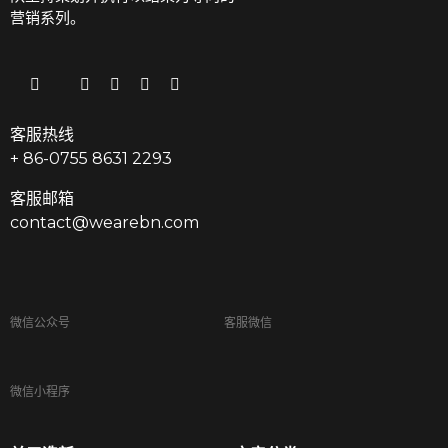
营销系列。
客服热线
+ 86-0755 8631 2293
客服邮箱
contact@wearebn.com
微信公众号
客服微信
微信小程序