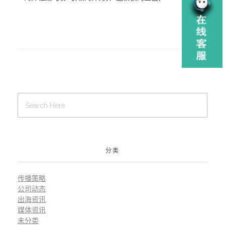
视觉盛宴
鉴国际广告奖
商家称号
分类
传播策略
公司动态
出海资讯
媒体资讯
未分类