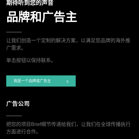
期待听到您的声音
品牌和广告主
让我们创造一个定制的解决方案，以满足您品牌的海外推
广需求。
单击按钮以保持联系。
我是一个品牌或广告主
广告公司
把您的项目Brief细节传递给我们，让我们在全球传播执行
方面进行合作。