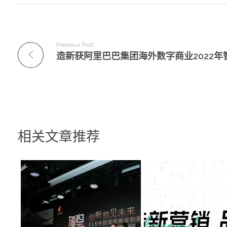
Previous Post
相关文章推荐