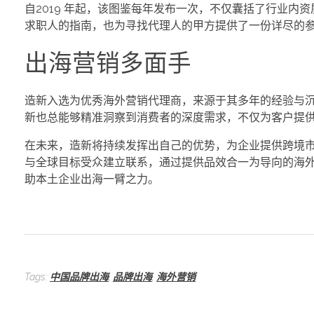
自2019 年起，该图鉴每年发布一次，不仅囊括了行业
求职人的指南，也为寻找代理人的甲方提供了一份详尽的
出海营销多面手
造新入选为优秀海外营销代理商，来源于其多年的经验与
新也总能够精准洞察到消费者的深度需求，不仅为客户提
在未来，造新将持续发挥出自己的优势，为企业提供跨境
与全球目标受众建立联系，通过提供品效合一为导向的海
助本土企业出海一臂之力。
Tags:
中国品牌出海
,
品牌出海
,
海外营销