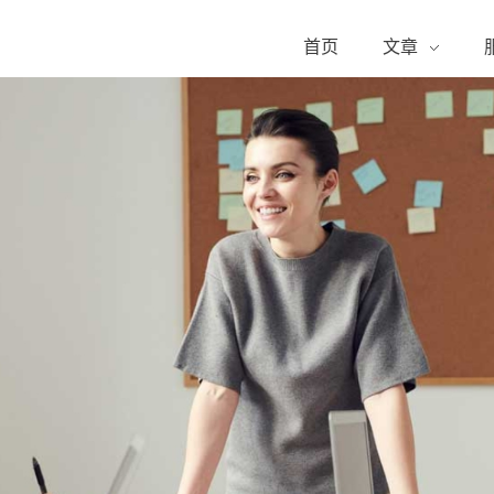
首页
文章