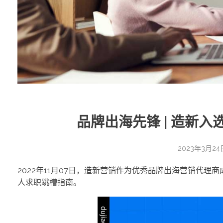
品牌出海先锋 | 造新入
2023年3月24
2022年11月07日，造新营销作为优秀品牌出海营销代理商
人求职跳槽指南。