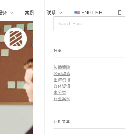
服务
案例
联系
ENGLISH
分类
传播策略
公司动态
出海资讯
媒体资讯
未分类
行业案例
近期文章